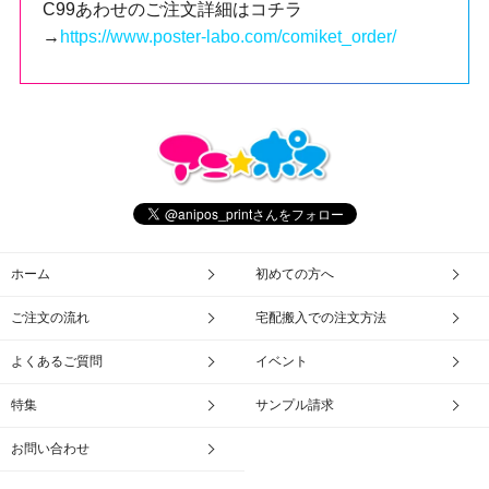
C99あわせのご注文詳細はコチラ
→
https://www.poster-labo.com/comiket_order/
ホーム
初めての方へ
ご注文の流れ
宅配搬入での注文方法
よくあるご質問
イベント
特集
サンプル請求
お問い合わせ