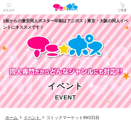
メニュー
ご注文
1枚からの激安同人ポスター印刷はアニポス｜東京・大阪の同人イベ
ントにオススメです！
イベント
EVENT
ホーム
イベント
コミックマーケット99/2日目