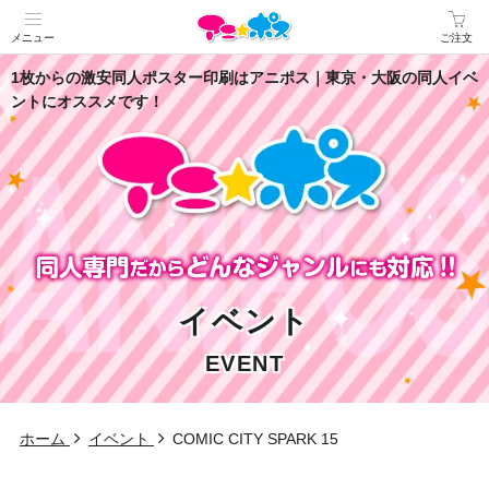
メニュー
ご注文
1枚からの激安同人ポスター印刷はアニポス｜東京・大阪の同人イベ
ントにオススメです！
イベント
EVENT
ホーム
イベント
COMIC CITY SPARK 15