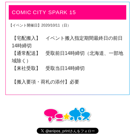
COMIC CITY SPARK 15
【イベント開催日】2020/10/11（日）
【宅配搬入】 イベント搬入指定期間最終日の前日
14時締切
【通常配送】 受取前日14時締切（北海道、一部地
域除く）
【来社受取】 受取当日14時締切
【搬入要項・荷札の添付】必要