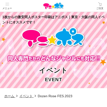
メニュー
ご注文
1枚からの激安同人ポスター印刷はアニポス｜東京・大阪の同人イベ
ントにオススメです！
イベント
EVENT
ホーム
イベント
Dozen Rose FES.2023