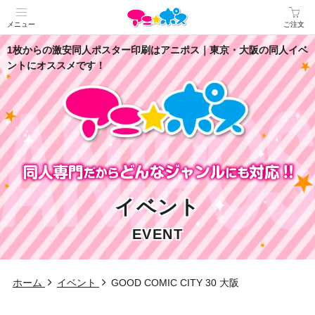
メニュー
ご注文
1枚からの激安同人ポスター印刷はアニポス｜東京・大阪の同人イベ
ントにオススメです！
イベント
EVENT
ホーム
イベント
GOOD COMIC CITY 30 大阪