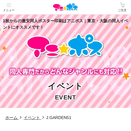
メニュー
ご注文
1枚からの激安同人ポスター印刷はアニポス｜東京・大阪の同人イベ
ントにオススメです！
イベント
EVENT
ホーム
イベント
J.GARDEN51