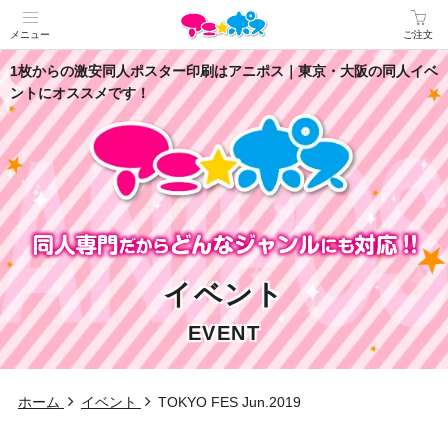
メニュー
ご注文
1枚からの激安同人ポスター印刷はアニポス｜東京・大阪の同人イベ
ントにオススメです！
イベント
EVENT
ホーム
イベント
TOKYO FES Jun.2019