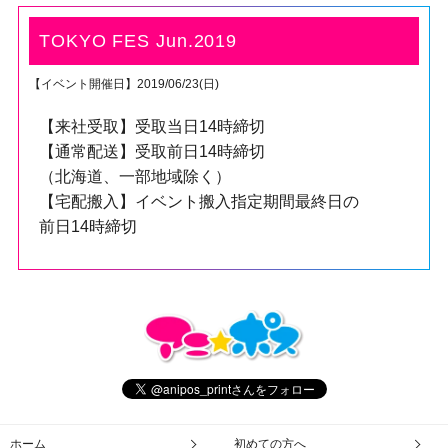
TOKYO FES Jun.2019
【イベント開催日】2019/06/23(日)
【来社受取】受取当日14時締切
【通常配送】受取前日14時締切
（北海道、一部地域除く）
【宅配搬入】イベント搬入指定期間最終日の
前日14時締切
ホーム
初めての方へ