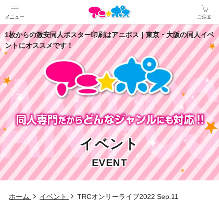
メニュー
ご注文
1枚からの激安同人ポスター印刷はアニポス｜東京・大阪の同人イベ
ントにオススメです！
イベント
EVENT
ホーム
イベント
TRCオンリーライブ2022 Sep.11