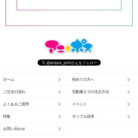
ホーム
初めての方へ
ご注文の流れ
宅配搬入での注文方法
よくあるご質問
イベント
特集
サンプル請求
お問い合わせ